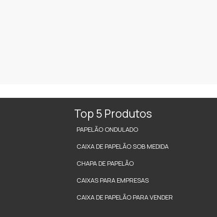
Top 5 Produtos
PAPELÃO ONDULADO
CAIXA DE PAPELÃO SOB MEDIDA
CHAPA DE PAPELÃO
CAIXAS PARA EMPRESAS
CAIXA DE PAPELÃO PARA VENDER