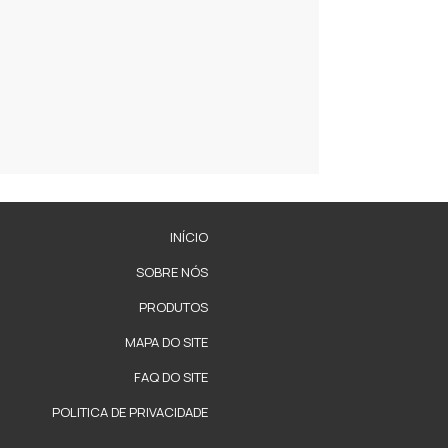
INÍCIO
SOBRE NÓS
PRODUTOS
MAPA DO SITE
FAQ DO SITE
POLITICA DE PRIVACIDADE