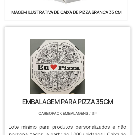
IMAGEM ILUSTRATIVA DE CAIXA DE PIZZA BRANCA 35 CM
EMBALAGEM PARA PIZZA 35CM
CARBOPACK EMBALAGENS
/ SP
Lote mínimo para produtos personalizados e não
personalizados: a partir de 1.000 unidades | Caixa de