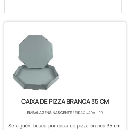
CAIXA DE PIZZA BRANCA 35 CM
EMBALAGENS NASCENTE
/ PIRAQUARA - PR
Se alguém busca por caixa de pizza branca 35 cm,