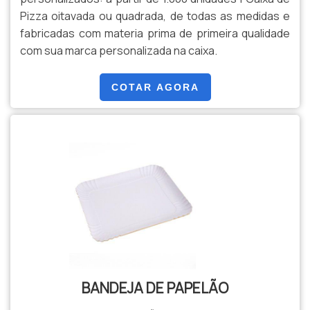
Pizza oitavada ou quadrada, de todas as medidas e
fabricadas com materia prima de primeira qualidade
com sua marca personalizada na caixa.
COTAR AGORA
BANDEJA DE PAPELÃO