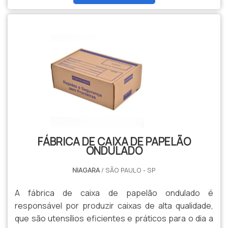
2015.
FÁBRICA DE CAIXA DE PAPELÃO
ONDULADO
NIAGARA
/ SÃO PAULO - SP
A fábrica de caixa de papelão ondulado é
responsável por produzir caixas de alta qualidade,
que são utensílios eficientes e práticos para o dia a