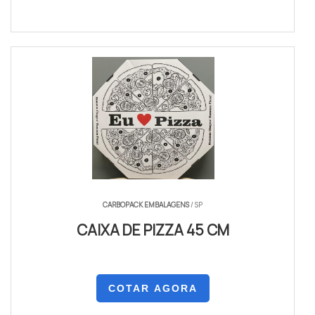
CARBOPACK EMBALAGENS
/ SP
CAIXA DE PIZZA 45 CM
COTAR AGORA