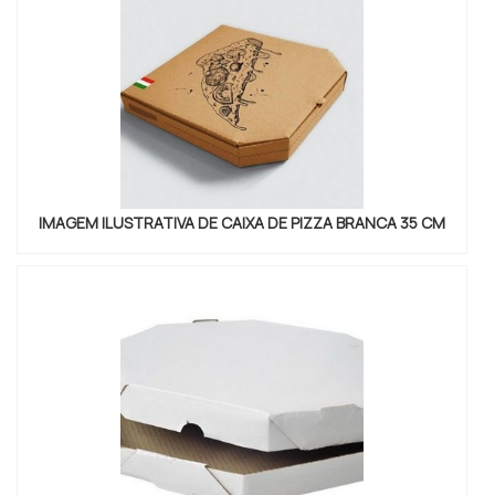
IMAGEM ILUSTRATIVA DE CAIXA DE PIZZA BRANCA 35 CM