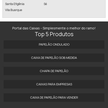
Santa Efigênia
Sé
Vila Buarque
Portal das Caixas - Simplesmente o melhor do ramo!
Top 5 Produtos
PAPELÃO ONDULADO
CAIXA DE PAPELÃO SOB MEDIDA
CHAPA DE PAPELÃO
CAIXAS PARA EMPRESAS
CAIXA DE PAPELÃO PARA VENDER