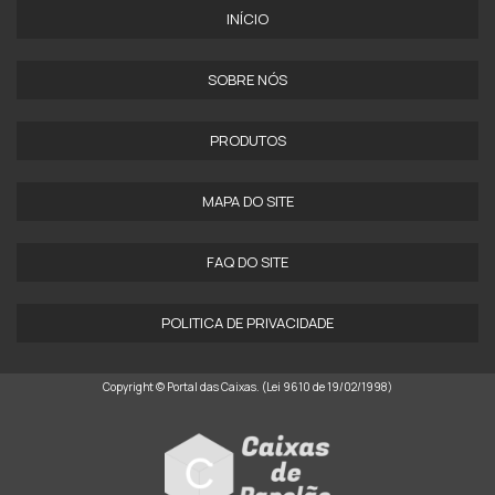
INÍCIO
SOBRE NÓS
PRODUTOS
MAPA DO SITE
FAQ DO SITE
POLITICA DE PRIVACIDADE
Copyright © Portal das Caixas. (Lei 9610 de 19/02/1998)