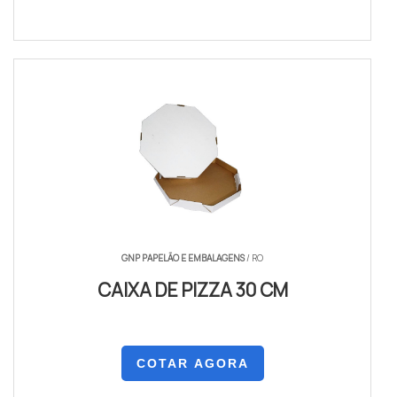
GNP PAPELÃO E EMBALAGENS
/ RO
CAIXA DE PIZZA 30 CM
COTAR AGORA