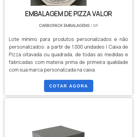
EMBALAGEM DE PIZZA VALOR
CARBOPACK EMBALAGENS
/ SP
Lote mínimo para produtos personalizados e não
personalizados: a partir de 1.000 unidades | Caixa de
Pizza oitavada ou quadrada, de todas as medidas e
fabricadas com materia prima de primeira qualidade
com sua marca personalizada na caixa.
COTAR AGORA