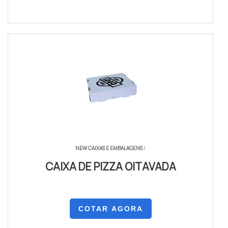
NEW CAIXAS E EMBALAGENS
/
CAIXA DE PIZZA OITAVADA
COTAR AGORA