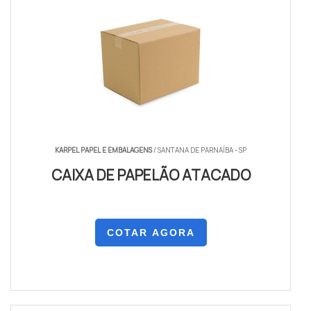
KARPEL PAPEL E EMBALAGENS
/ SANTANA DE PARNAÍBA - SP
CAIXA DE PAPELÃO ATACADO
COTAR AGORA