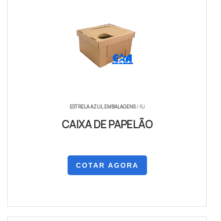
ESTRELA AZUL EMBALAGENS
/ RJ
CAIXA DE PAPELÃO
COTAR AGORA