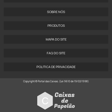
SOBRE NÓS
PRODUTOS
MAPA DO SITE
FAQ DO SITE
POLITICA DE PRIVACIDADE
Copyright © Portal das Caixas. (Lei 9610 de 19/02/1998)