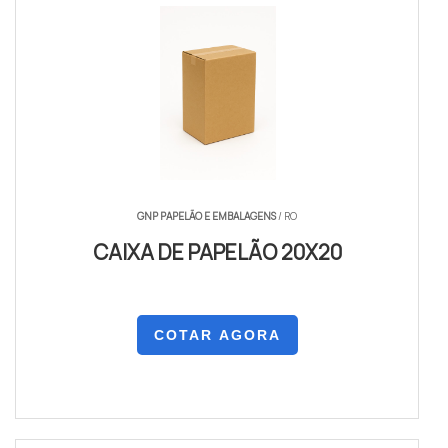
GNP PAPELÃO E EMBALAGENS
/ RO
CAIXA DE PAPELÃO 20X20
COTAR AGORA