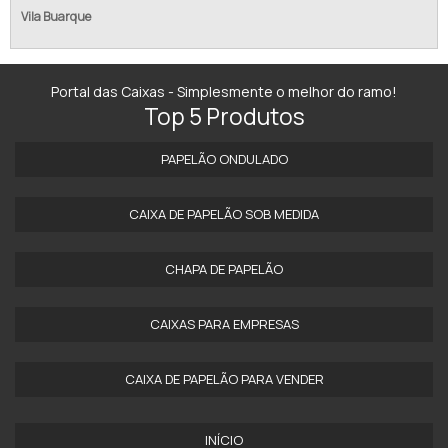
Vila Buarque
Portal das Caixas - Simplesmente o melhor do ramo!
Top 5 Produtos
PAPELÃO ONDULADO
CAIXA DE PAPELÃO SOB MEDIDA
CHAPA DE PAPELÃO
CAIXAS PARA EMPRESAS
CAIXA DE PAPELÃO PARA VENDER
INÍCIO