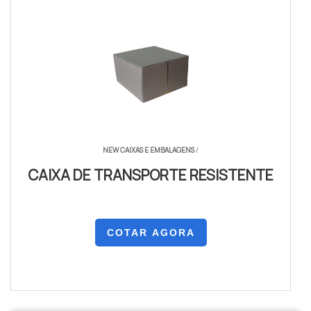
NEW CAIXAS E EMBALAGENS
/
CAIXA DE TRANSPORTE RESISTENTE
COTAR AGORA