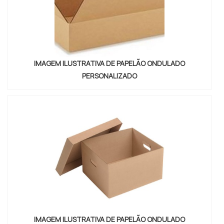
IMAGEM ILUSTRATIVA DE PAPELÃO ONDULADO
PERSONALIZADO
IMAGEM ILUSTRATIVA DE PAPELÃO ONDULADO