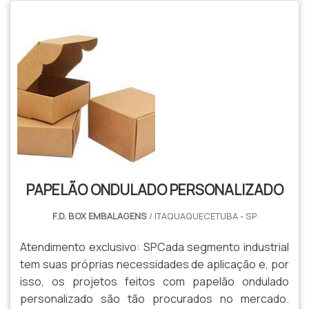
PAPELÃO ONDULADO PERSONALIZADO
F.D. BOX EMBALAGENS
/ ITAQUAQUECETUBA - SP
Atendimento exclusivo: SPCada segmento industrial
tem suas próprias necessidades de aplicação e, por
isso, os projetos feitos com papelão ondulado
personalizado são tão procurados no mercado.