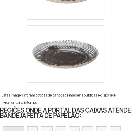
Estas imagens foram obtidas de bancos de imagens públicas e disponível
livremente na internet
REGIÕES ONDE A PORTAL DAS CAIXAS ATENDE
BANDEJA FEITA DE PAPELÃO: