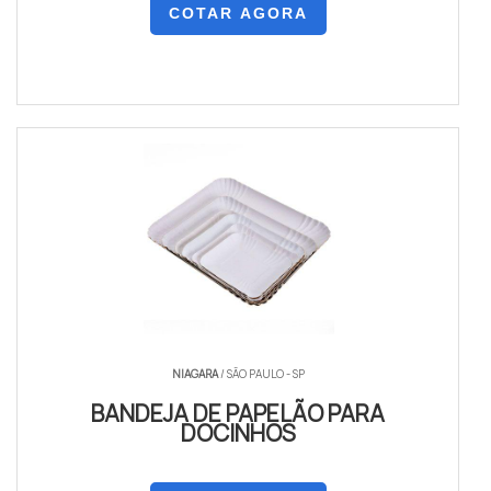
COTAR AGORA
NIAGARA
/ SÃO PAULO - SP
BANDEJA DE PAPELÃO PARA
DOCINHOS