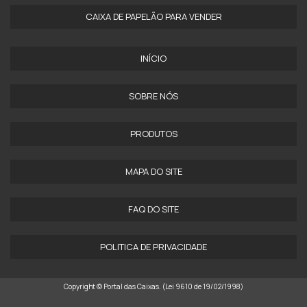
CAIXA DE PAPELÃO PARA VENDER
INÍCIO
SOBRE NÓS
PRODUTOS
MAPA DO SITE
FAQ DO SITE
POLITICA DE PRIVACIDADE
Copyright © Portal das Caixas. (Lei 9610 de 19/02/1998)