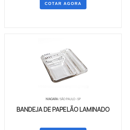
COTAR AGORA
NIAGARA
/ SÃO PAULO - SP
BANDEJA DE PAPELÃO LAMINADO