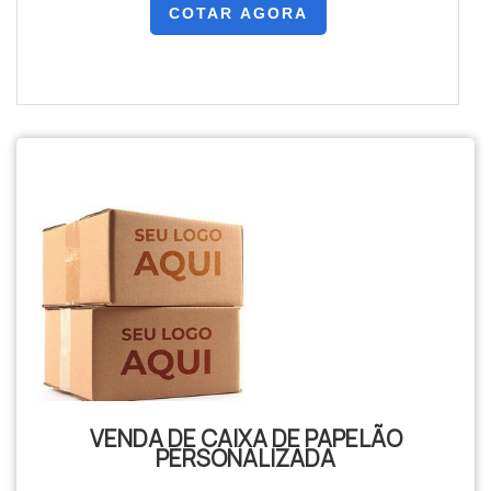
COTAR AGORA
VENDA DE CAIXA DE PAPELÃO
PERSONALIZADA