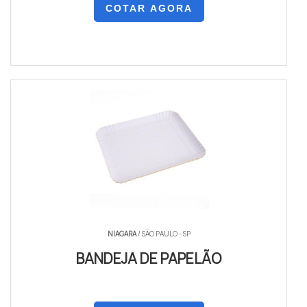
COTAR AGORA
NIAGARA
/ SÃO PAULO - SP
BANDEJA DE PAPELÃO