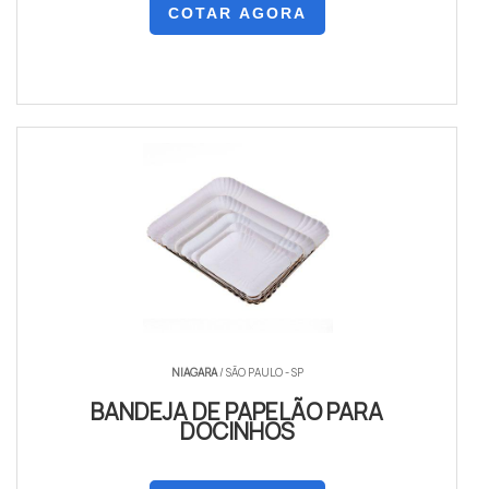
COTAR AGORA
NIAGARA
/ SÃO PAULO - SP
BANDEJA DE PAPELÃO PARA
DOCINHOS