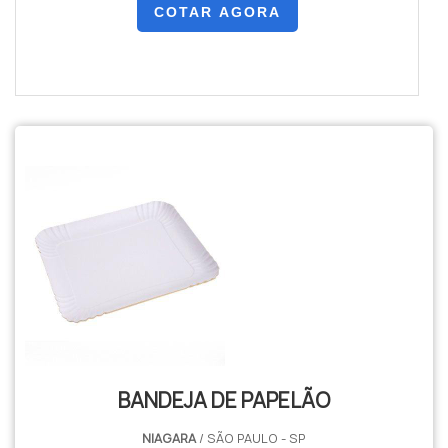
COTAR AGORA
BANDEJA DE PAPELÃO
NIAGARA
/ SÃO PAULO - SP