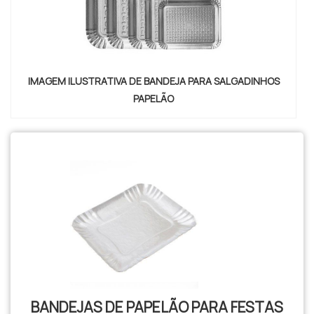
IMAGEM ILUSTRATIVA DE BANDEJA PARA SALGADINHOS
PAPELÃO
BANDEJAS DE PAPELÃO PARA FESTAS