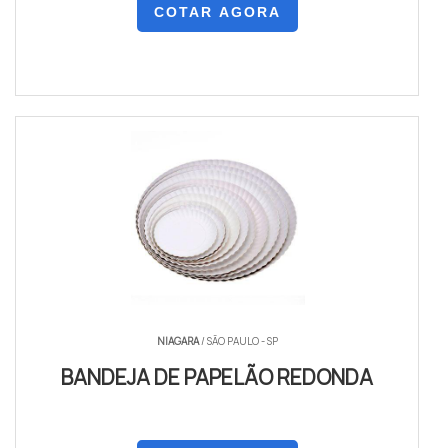
COTAR AGORA
NIAGARA
/ SÃO PAULO - SP
BANDEJA DE PAPELÃO REDONDA