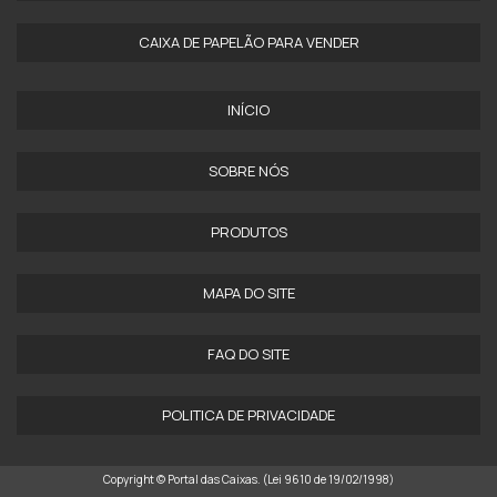
CAIXA DE PAPELÃO PARA VENDER
INÍCIO
SOBRE NÓS
PRODUTOS
MAPA DO SITE
FAQ DO SITE
POLITICA DE PRIVACIDADE
Copyright © Portal das Caixas. (Lei 9610 de 19/02/1998)