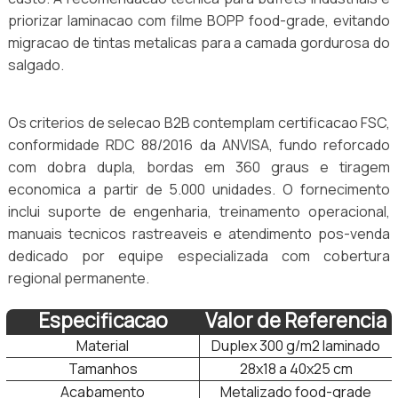
priorizar laminacao com filme BOPP food-grade, evitando
migracao de tintas metalicas para a camada gordurosa do
salgado.
Os criterios de selecao B2B contemplam certificacao FSC,
conformidade RDC 88/2016 da ANVISA, fundo reforcado
com dobra dupla, bordas em 360 graus e tiragem
economica a partir de 5.000 unidades. O fornecimento
inclui suporte de engenharia, treinamento operacional,
manuais tecnicos rastreaveis e atendimento pos-venda
dedicado por equipe especializada com cobertura
regional permanente.
Especificacao
Valor de Referencia
Material
Duplex 300 g/m2 laminado
Tamanhos
28x18 a 40x25 cm
Acabamento
Metalizado food-grade