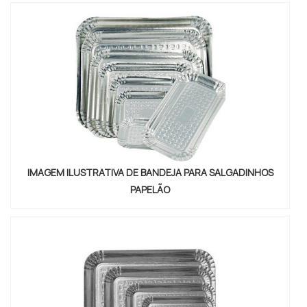
PRODUTO PODE SE...
IMAGEM ILUSTRATIVA DE BANDEJA PARA SALGADINHOS
PAPELÃO