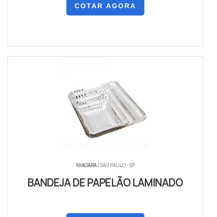
COTAR AGORA
NIAGARA
/ SÃO PAULO - SP
BANDEJA DE PAPELÃO LAMINADO