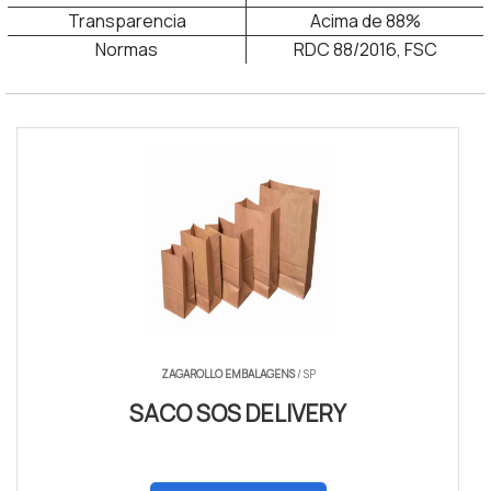
Transparencia
Acima de 88%
Normas
RDC 88/2016, FSC
caixa kraft tampa transparente
ZAGAROLLO EMBALAGENS
/ SP
SACO SOS DELIVERY