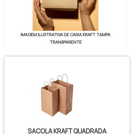
IMAGEM ILUSTRATIVA DE CAIXA KRAFT TAMPA
TRANSPARENTE
SACOLA KRAFT QUADRADA