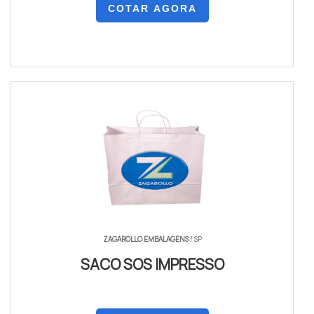
COTAR AGORA
ZAGAROLLO EMBALAGENS
/ SP
SACO SOS IMPRESSO