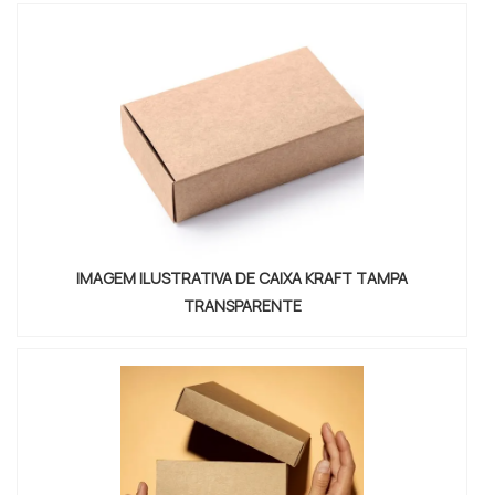
excelente para ...
IMAGEM ILUSTRATIVA DE CAIXA KRAFT TAMPA
TRANSPARENTE