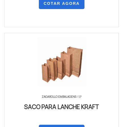
COTAR AGORA
ZAGAROLLO EMBALAGENS
/ SP
SACO PARA LANCHE KRAFT