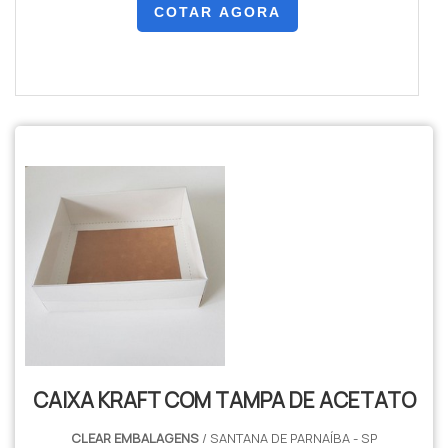
COTAR AGORA
CAIXA KRAFT COM TAMPA DE ACETATO
CLEAR EMBALAGENS
/ SANTANA DE PARNAÍBA - SP