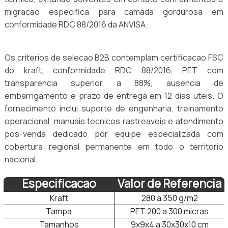
migracao especifica para camada gordurosa em
conformidade RDC 88/2016 da ANVISA.
Os criterios de selecao B2B contemplam certificacao FSC
do kraft, conformidade RDC 88/2016, PET com
transparencia superior a 88%, ausencia de
embarrigamento e prazo de entrega em 12 dias uteis. O
fornecimento inclui suporte de engenharia, treinamento
operacional, manuais tecnicos rastreaveis e atendimento
pos-venda dedicado por equipe especializada com
cobertura regional permanente em todo o territorio
nacional.
Especificacao
Valor de Referencia
Kraft
280 a 350 g/m2
Tampa
PET 200 a 300 micras
Tamanhos
9x9x4 a 30x30x10 cm