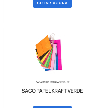
COTAR AGORA
ZAGAROLLO EMBALAGENS
/ SP
SACO PAPEL KRAFT VERDE