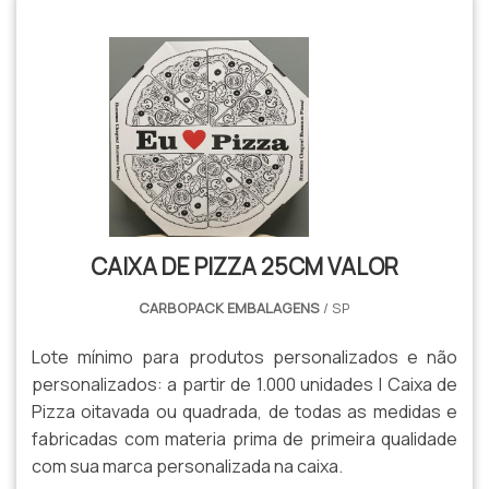
CAIXA DE PIZZA 25CM VALOR
CARBOPACK EMBALAGENS
/ SP
Lote mínimo para produtos personalizados e não
personalizados: a partir de 1.000 unidades | Caixa de
Pizza oitavada ou quadrada, de todas as medidas e
fabricadas com materia prima de primeira qualidade
com sua marca personalizada na caixa.