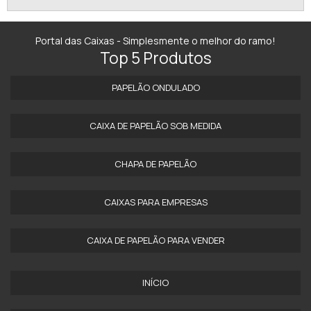
Portal das Caixas - Simplesmente o melhor do ramo!
Top 5 Produtos
PAPELÃO ONDULADO
CAIXA DE PAPELÃO SOB MEDIDA
CHAPA DE PAPELÃO
CAIXAS PARA EMPRESAS
CAIXA DE PAPELÃO PARA VENDER
INÍCIO