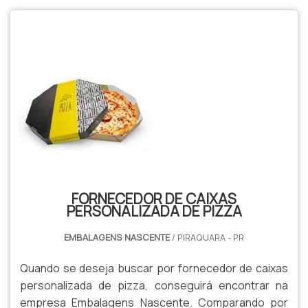
FORNECEDOR DE CAIXAS
PERSONALIZADA DE PIZZA
EMBALAGENS NASCENTE
/ PIRAQUARA - PR
Quando se deseja buscar por fornecedor de caixas
personalizada de pizza, conseguirá encontrar na
empresa Embalagens Nascente. Comparando por