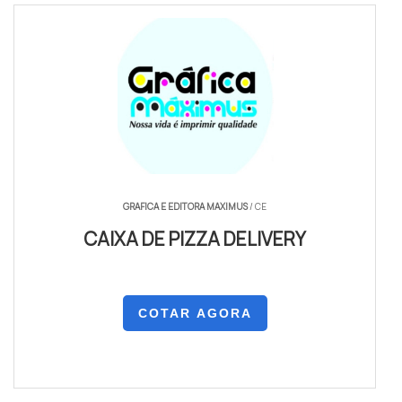
GRAFICA E EDITORA MAXIMUS
/ CE
CAIXA DE PIZZA DELIVERY
COTAR AGORA