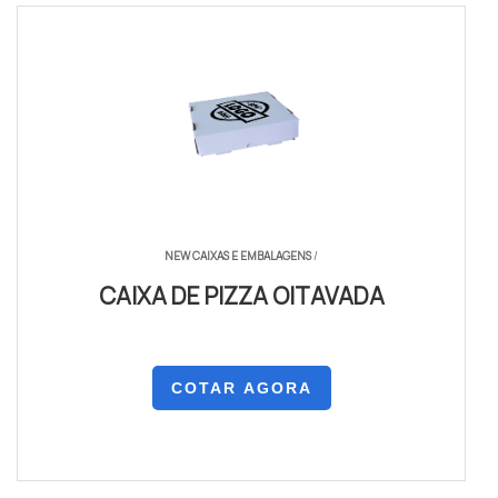
NEW CAIXAS E EMBALAGENS
/
CAIXA DE PIZZA OITAVADA
COTAR AGORA