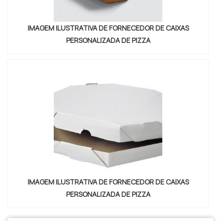
IMAGEM ILUSTRATIVA DE FORNECEDOR DE CAIXAS
PERSONALIZADA DE PIZZA
IMAGEM ILUSTRATIVA DE FORNECEDOR DE CAIXAS
PERSONALIZADA DE PIZZA