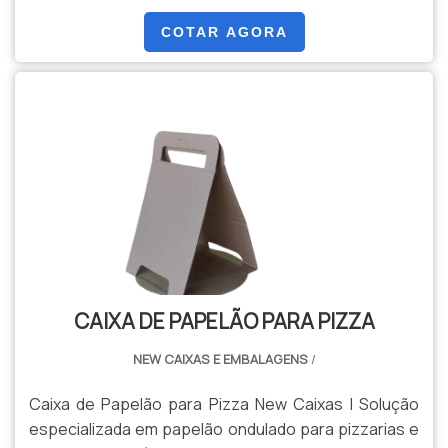
COTAR AGORA
CAIXA DE PAPELÃO PARA PIZZA
NEW CAIXAS E EMBALAGENS
/
Caixa de Papelão para Pizza New Caixas | Solução
especializada em papelão ondulado para pizzarias e