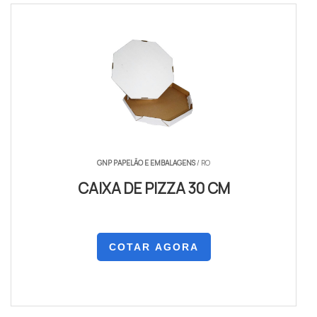
GNP PAPELÃO E EMBALAGENS
/ RO
CAIXA DE PIZZA 30 CM
COTAR AGORA