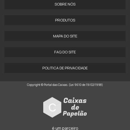
SOBRE NÓS
PRODUTOS
MAPA DO SITE
FAQ DO SITE
POLITICA DE PRIVACIDADE
Copyright © Portal das Caixas. (Lei 9610 de 19/02/1998)
é um parceiro