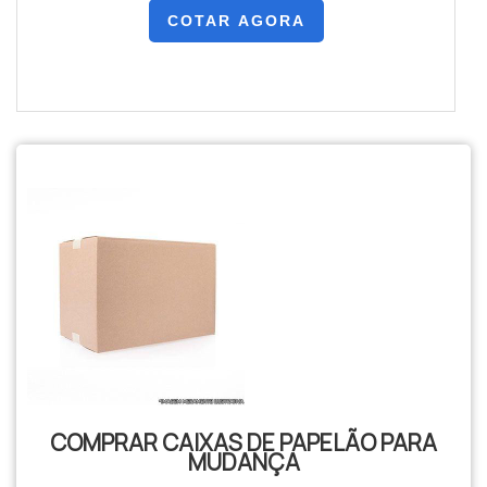
COTAR AGORA
COMPRAR CAIXAS DE PAPELÃO PARA
MUDANÇA