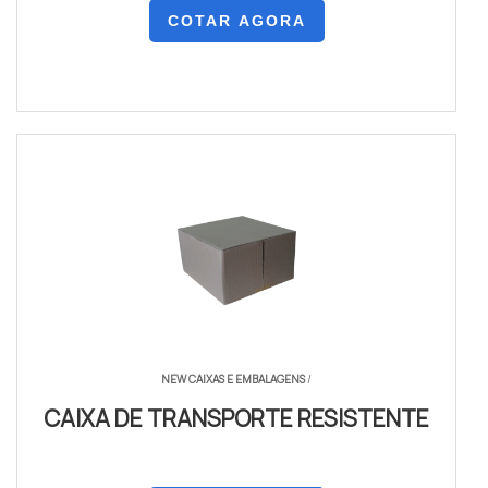
COTAR AGORA
NEW CAIXAS E EMBALAGENS
/
CAIXA DE TRANSPORTE RESISTENTE