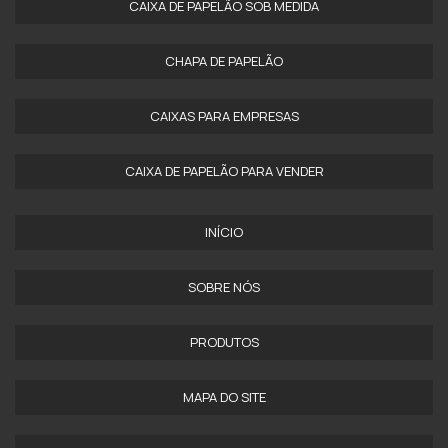
CAIXA DE PAPELÃO SOB MEDIDA
CHAPA DE PAPELÃO
CAIXAS PARA EMPRESAS
CAIXA DE PAPELÃO PARA VENDER
INÍCIO
SOBRE NÓS
PRODUTOS
MAPA DO SITE