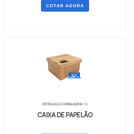
COTAR AGORA
ESTRELA AZUL EMBALAGENS
/ RJ
CAIXA DE PAPELÃO