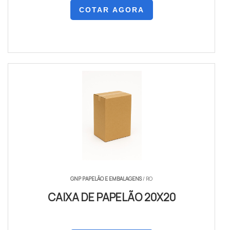
COTAR AGORA
GNP PAPELÃO E EMBALAGENS
/ RO
CAIXA DE PAPELÃO 20X20