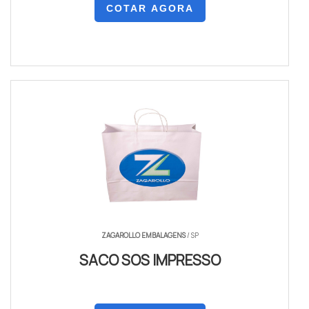
COTAR AGORA
ZAGAROLLO EMBALAGENS
/ SP
SACO SOS IMPRESSO