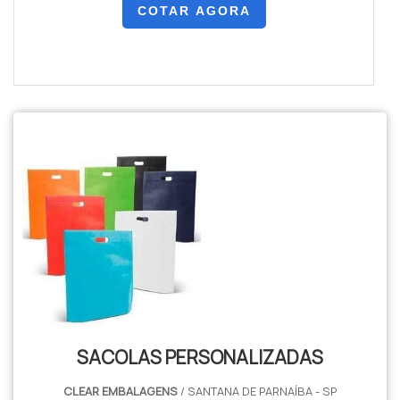
COTAR AGORA
SACOLAS PERSONALIZADAS
CLEAR EMBALAGENS
/ SANTANA DE PARNAÍBA - SP