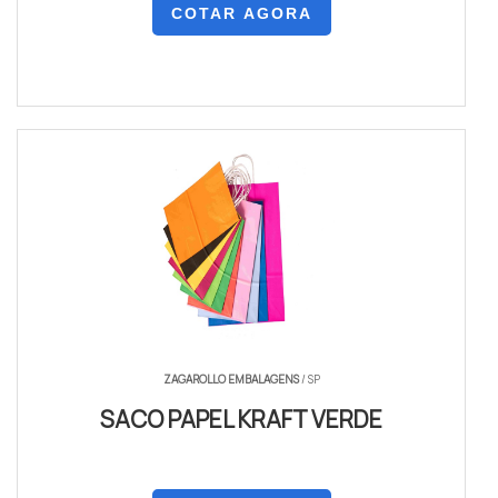
COTAR AGORA
ZAGAROLLO EMBALAGENS
/ SP
SACO PAPEL KRAFT VERDE