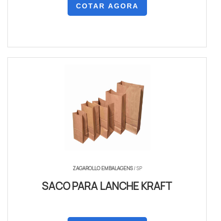
COTAR AGORA
ZAGAROLLO EMBALAGENS
/ SP
SACO PARA LANCHE KRAFT