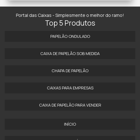
Portal das Caixas - Simplesmente o melhor do ramo!
Top 5 Produtos
PAPELÃO ONDULADO
CAIXA DE PAPELÃO SOB MEDIDA
CHAPA DE PAPELÃO
CAIXAS PARA EMPRESAS
CAIXA DE PAPELÃO PARA VENDER
INÍCIO