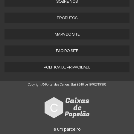
SOBRE NÓS
PRODUTOS
MAPA DO SITE
FAQ DO SITE
POLITICA DE PRIVACIDADE
Copyright © Portal das Caixas. (Lei 9610 de 19/02/1998)
é um parceiro