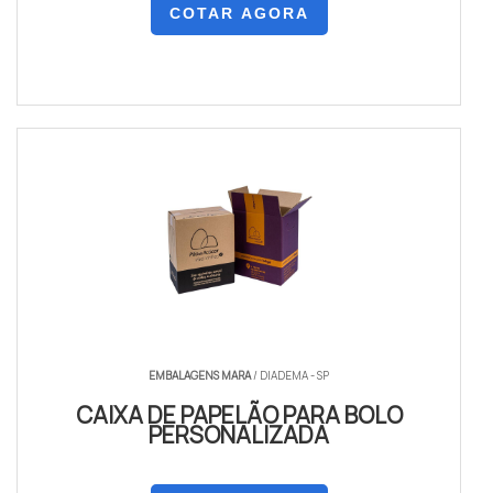
COTAR AGORA
EMBALAGENS MARA
/ DIADEMA - SP
CAIXA DE PAPELÃO PARA BOLO
PERSONALIZADA