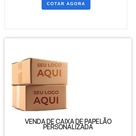
COTAR AGORA
VENDA DE CAIXA DE PAPELÃO
PERSONALIZADA