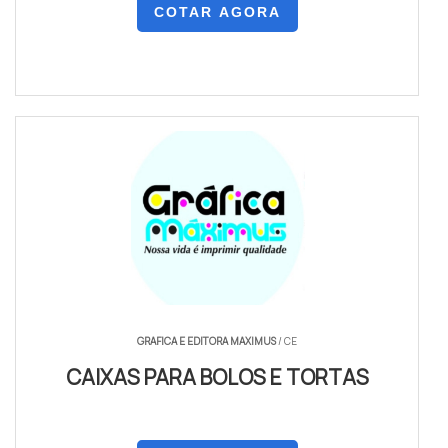
COTAR AGORA
GRAFICA E EDITORA MAXIMUS
/ CE
CAIXAS PARA BOLOS E TORTAS