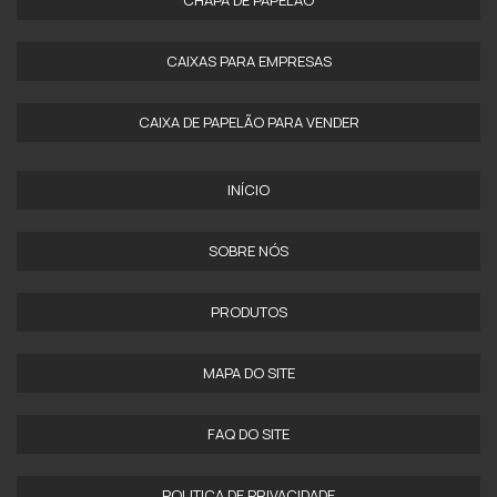
CHAPA DE PAPELÃO
CAIXAS PARA EMPRESAS
CAIXA DE PAPELÃO PARA VENDER
INÍCIO
SOBRE NÓS
PRODUTOS
MAPA DO SITE
FAQ DO SITE
POLITICA DE PRIVACIDADE