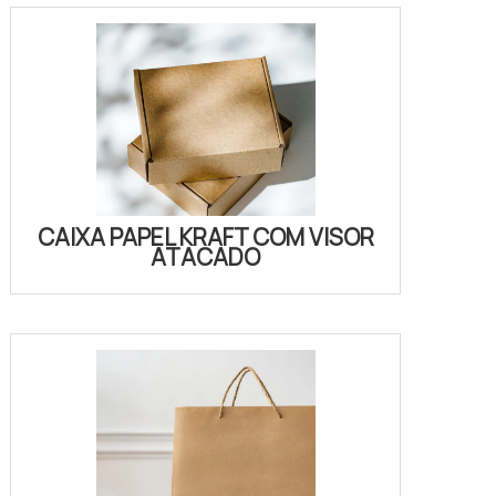
CAIXA PAPEL KRAFT COM VISOR
ATACADO