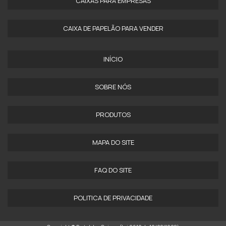
CAIXAS PARA EMPRESAS
CAIXA DE PAPELÃO PARA VENDER
INÍCIO
SOBRE NÓS
PRODUTOS
MAPA DO SITE
FAQ DO SITE
POLITICA DE PRIVACIDADE