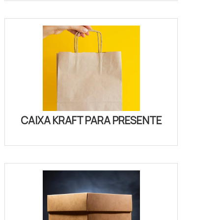
CAIXA KRAFT PARA PRESENTE