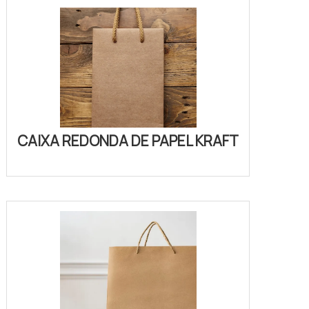
CAIXA REDONDA DE PAPEL KRAFT