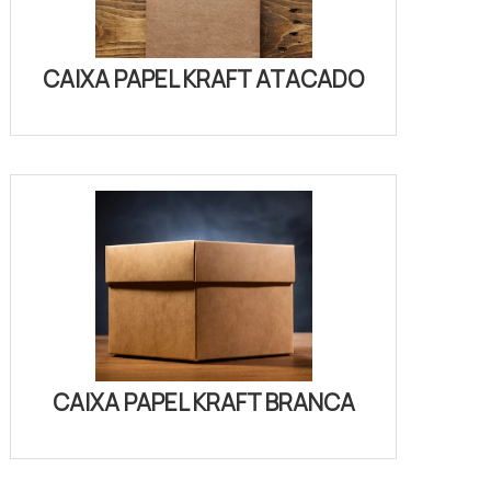
CAIXA PAPEL KRAFT ATACADO
CAIXA PAPEL KRAFT BRANCA