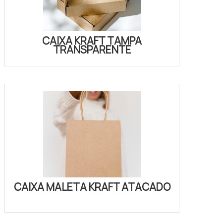
CAIXA KRAFT TAMPA
TRANSPARENTE
CAIXA MALETA KRAFT ATACADO