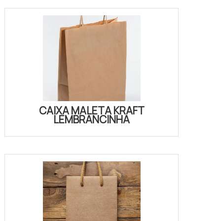
CAIXA MALETA KRAFT
LEMBRANCINHA