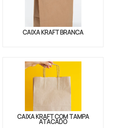
CAIXA KRAFT BRANCA
CAIXA KRAFT COM TAMPA
ATACADO