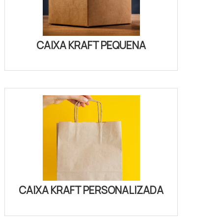
CAIXA KRAFT PEQUENA
CAIXA KRAFT PERSONALIZADA