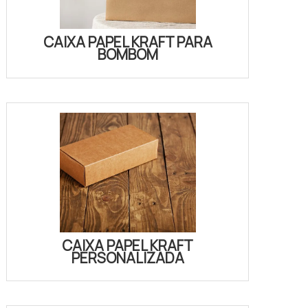
CAIXA PAPEL KRAFT PARA
BOMBOM
CAIXA PAPEL KRAFT
PERSONALIZADA