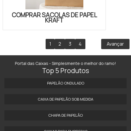
COMPRAR SACOLAS DE PAPEL
KRAFT
1
2
3
4
Avançar
Portal das Caixas - Simplesmente o melhor do ramo!
Top 5 Produtos
PAPELÃO ONDULADO
CAIXA DE PAPELÃO SOB MEDIDA
CHAPA DE PAPELÃO