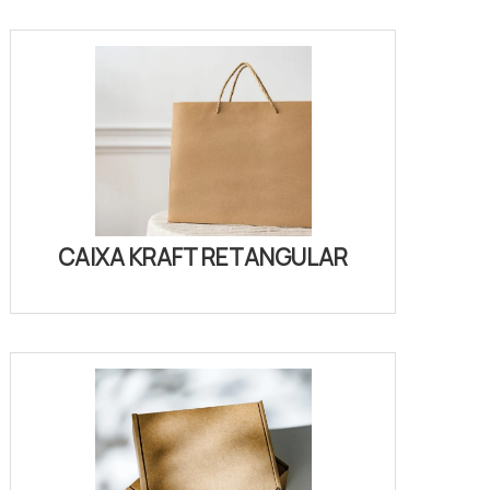
CAIXA KRAFT RETANGULAR