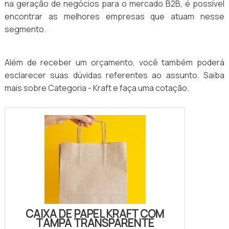
na geração de negócios para o mercado B2B, é possível
encontrar as melhores empresas que atuam nesse
segmento.
Além de receber um orçamento, você também poderá
esclarecer suas dúvidas referentes ao assunto. Saiba
mais sobre Categoria - Kraft e faça uma cotação.
CAIXA DE PAPEL KRAFT COM
TAMPA TRANSPARENTE