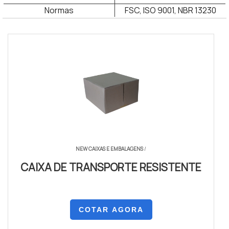
Normas
FSC, ISO 9001, NBR 13230
NEW CAIXAS E EMBALAGENS
/
CAIXA DE TRANSPORTE RESISTENTE
COTAR AGORA