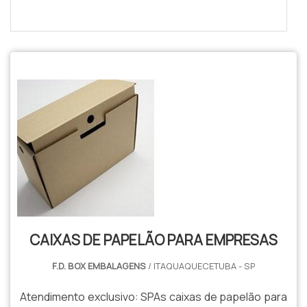
CAIXAS DE PAPELÃO PARA EMPRESAS
F.D. BOX EMBALAGENS
/ ITAQUAQUECETUBA - SP
Atendimento exclusivo: SPAs caixas de papelão para