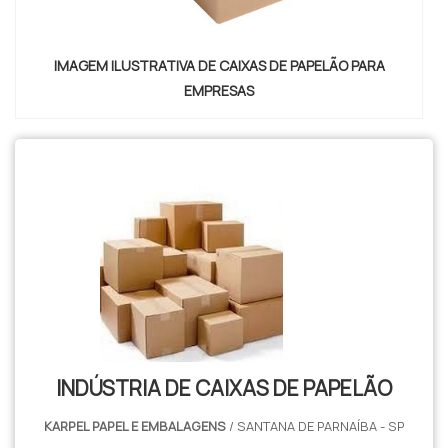
clientes.
IMAGEM ILUSTRATIVA DE CAIXAS DE PAPELÃO PARA
EMPRESAS
INDÚSTRIA DE CAIXAS DE PAPELÃO
KARPEL PAPEL E EMBALAGENS
/ SANTANA DE PARNAÍBA - SP