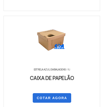
ESTRELA AZUL EMBALAGENS
/ RJ
CAIXA DE PAPELÃO
COTAR AGORA