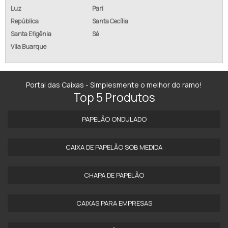
Luz
Pari
República
Santa Cecília
Santa Efigênia
Sé
Vila Buarque
Portal das Caixas - Simplesmente o melhor do ramo!
Top 5 Produtos
PAPELÃO ONDULADO
CAIXA DE PAPELÃO SOB MEDIDA
CHAPA DE PAPELÃO
CAIXAS PARA EMPRESAS