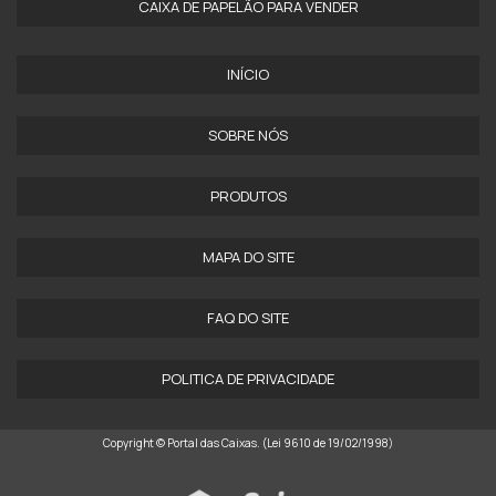
CAIXA DE PAPELÃO PARA VENDER
INÍCIO
SOBRE NÓS
PRODUTOS
MAPA DO SITE
FAQ DO SITE
POLITICA DE PRIVACIDADE
Copyright © Portal das Caixas. (Lei 9610 de 19/02/1998)