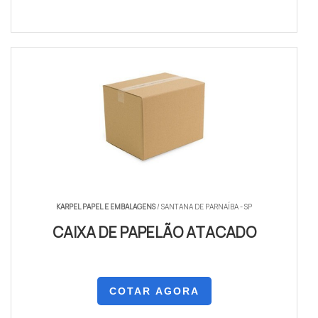
KARPEL PAPEL E EMBALAGENS
/ SANTANA DE PARNAÍBA - SP
CAIXA DE PAPELÃO ATACADO
COTAR AGORA