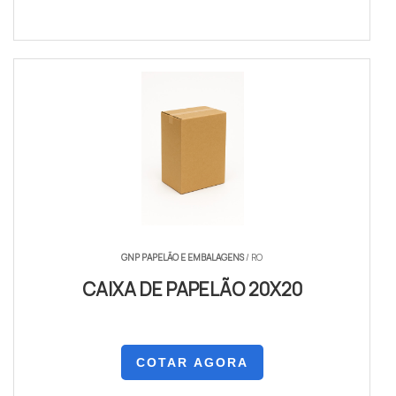
GNP PAPELÃO E EMBALAGENS
/ RO
CAIXA DE PAPELÃO 20X20
COTAR AGORA