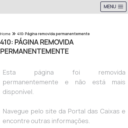
MENU
Home
410: Página removida permanentemente
410: PÁGINA REMOVIDA
PERMANENTEMENTE
Esta página foi removida
permanentemente e não está mais
disponível.
Navegue pelo site da Portal das Caixas e
encontre outras informações.