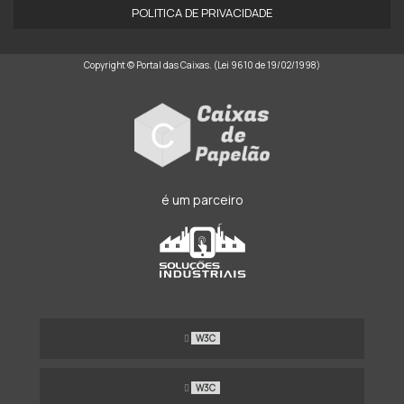
POLITICA DE PRIVACIDADE
Copyright © Portal das Caixas. (Lei 9610 de 19/02/1998)
é um parceiro
W3C
W3C