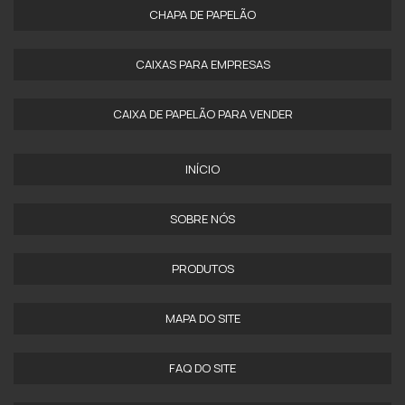
CHAPA DE PAPELÃO
CAIXAS PARA EMPRESAS
CAIXA DE PAPELÃO PARA VENDER
INÍCIO
SOBRE NÓS
PRODUTOS
MAPA DO SITE
FAQ DO SITE